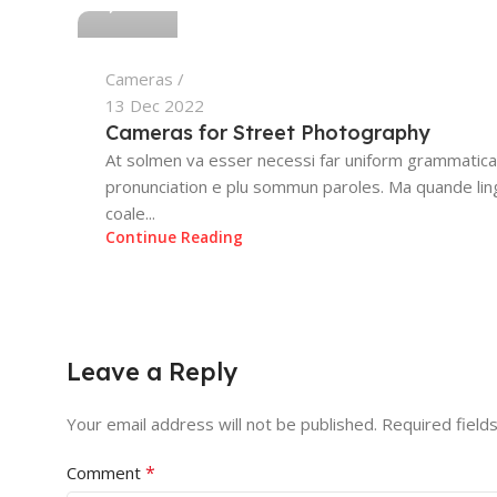
Cameras
13 Dec 2022
Cameras for Street Photography
At solmen va esser necessi far uniform grammatica
pronunciation e plu sommun paroles. Ma quande li
coale...
Continue Reading
Leave a Reply
Your email address will not be published.
Required field
*
Comment