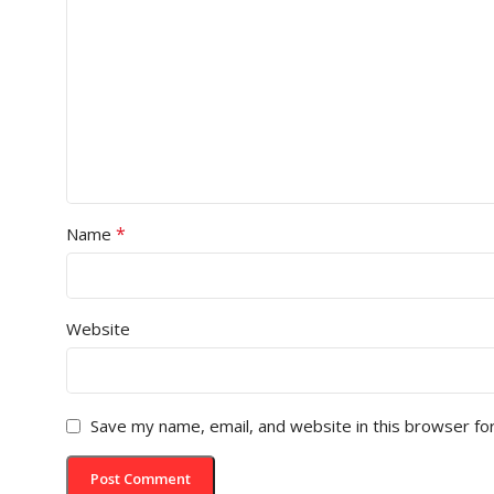
*
Name
Website
Save my name, email, and website in this browser fo